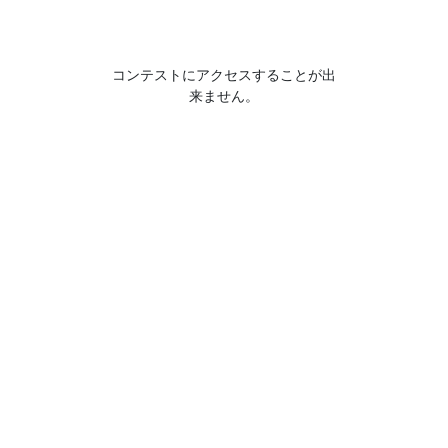
コンテストにアクセスすることが出
来ません。