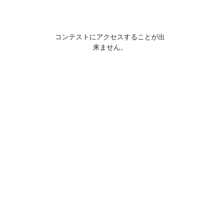
コンテストにアクセスすることが出
来ません。